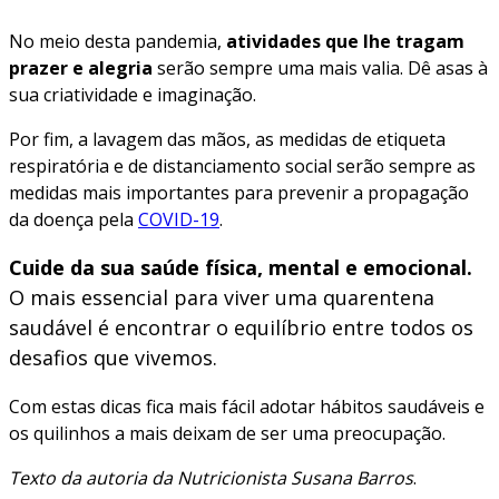
No meio desta pandemia,
atividades que lhe tragam
prazer e alegria
serão sempre uma mais valia. Dê asas à
sua criatividade e imaginação.
Por fim, a lavagem das mãos, as medidas de etiqueta
respiratória e de distanciamento social serão sempre as
medidas mais importantes para prevenir a propagação
da doença pela
COVID-19
.
Cuide da sua saúde física, mental e emocional.
O mais essencial para viver uma quarentena
saudável é encontrar o equilíbrio entre todos os
desafios que vivemos.
Com estas dicas fica mais fácil adotar hábitos saudáveis e
os quilinhos a mais deixam de ser uma preocupação.
Texto da autoria da Nutricionista Susana Barros
.