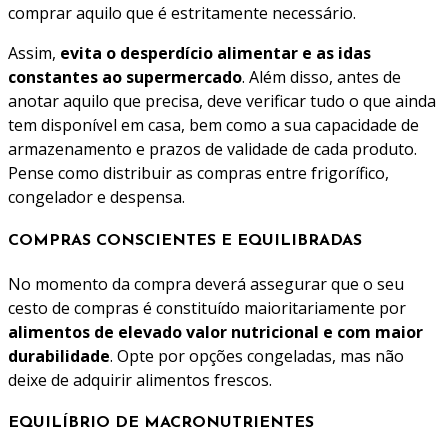
comprar aquilo que é estritamente necessário.
Assim,
evita o desperdício alimentar e as idas
constantes ao supermercado
. Além disso, antes de
anotar aquilo que precisa, deve verificar tudo o que ainda
tem disponível em casa, bem como a sua capacidade de
armazenamento e prazos de validade de cada produto.
Pense como distribuir as compras entre frigorífico,
congelador e despensa.
COMPRAS CONSCIENTES E EQUILIBRADAS
No momento da compra deverá assegurar que o seu
cesto de compras é constituído maioritariamente por
alimentos de elevado valor nutricional e com maior
durabilidade
. Opte por opções congeladas, mas não
deixe de adquirir alimentos frescos.
EQUILÍBRIO DE MACRONUTRIENTES