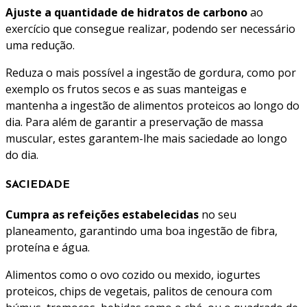
Ajuste a quantidade de hidratos de carbono
ao
exercício que consegue realizar, podendo ser necessário
uma redução.
Reduza o mais possível a ingestão de gordura, como por
exemplo os frutos secos e as suas manteigas e
mantenha a ingestão de alimentos proteicos ao longo do
dia. Para além de garantir a preservação de massa
muscular, estes garantem-lhe mais saciedade ao longo
do dia.
SACIEDADE
Cumpra as refeições estabelecidas
no seu
planeamento, garantindo uma boa ingestão de fibra,
proteína e água.
Alimentos como o ovo cozido ou mexido, iogurtes
proteicos, chips de vegetais, palitos de cenoura com