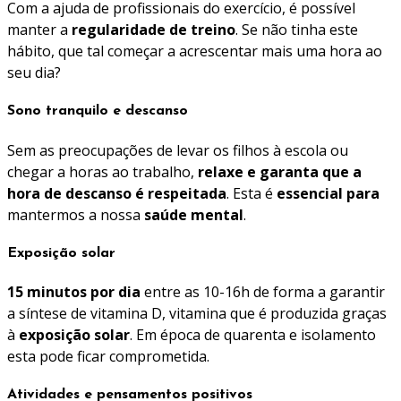
Com a ajuda de profissionais do exercício, é possível
manter a
regularidade de treino
. Se não tinha este
hábito, que tal começar a acrescentar mais uma hora ao
seu dia?
Sono tranquilo e descanso
Sem as preocupações de levar os filhos à escola ou
chegar a horas ao trabalho,
relaxe e garanta que a
hora de descanso é respeitada
. Esta é
essencial
para
mantermos a nossa
saúde mental
.
Exposição solar
15 minutos por dia
entre as 10-16h de forma a garantir
a síntese de vitamina D, vitamina que é produzida graças
à
exposição solar
. Em época de quarenta e isolamento
esta pode ficar comprometida.
Atividades e pensamentos positivos