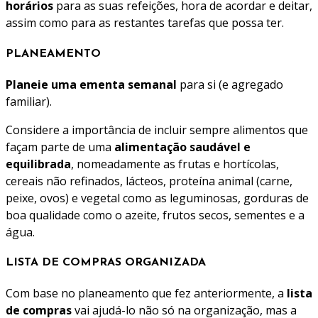
horários
para as suas refeições, hora de acordar e deitar,
assim como para as restantes tarefas que possa ter.
PLANEAMENTO
Planeie uma ementa semanal
para si (e agregado
familiar).
Considere a importância de incluir sempre alimentos que
façam parte de uma
alimentação saudável e
equilibrada
, nomeadamente as frutas e hortícolas,
cereais não refinados, lácteos, proteína animal (carne,
peixe, ovos) e vegetal como as leguminosas, gorduras de
boa qualidade como o azeite, frutos secos, sementes e a
água.
LISTA DE COMPRAS ORGANIZADA
Com base no planeamento que fez anteriormente, a
lista
de compras
vai ajudá-lo não só na organização, mas a