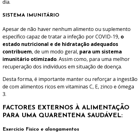
dia.
SISTEMA IMUNITÁRIO
Apesar de não haver nenhum alimento ou suplemento
específico capaz de tratar a infeção por COVID-19,
o
estado nutricional e de hidratação adequados
contribuem
, de um modo geral,
para um sistema
imunitário otimizado
. Assim como, para uma melhor
recuperação dos indivíduos em situação de doença.
Desta forma, é importante manter ou reforçar a ingestão
de com alimentos ricos em vitaminas C, E, zinco e ómega
3.
FACTORES EXTERNOS À ALIMENTAÇÃO
PARA UMA QUARENTENA SAUDÁVEL:
Exercício Físico e alongamentos