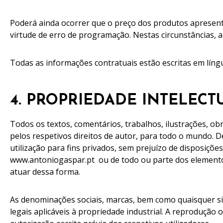
Poderá ainda ocorrer que o preço dos produtos apresent
virtude de erro de programação. Nestas circunstâncias, 
Todas as informações contratuais estão escritas em lín
4. PROPRIEDADE INTELECT
Todos os textos, comentários, trabalhos, ilustrações,
pelos respetivos direitos de autor, para todo o mundo. 
utilização para fins privados, sem prejuízo de disposiçõ
www.antoniogaspar.pt ou de todo ou parte dos elemento
atuar dessa forma.
As denominações sociais, marcas, bem como quaisquer si
legais aplicáveis à propriedade industrial. A reprodução 