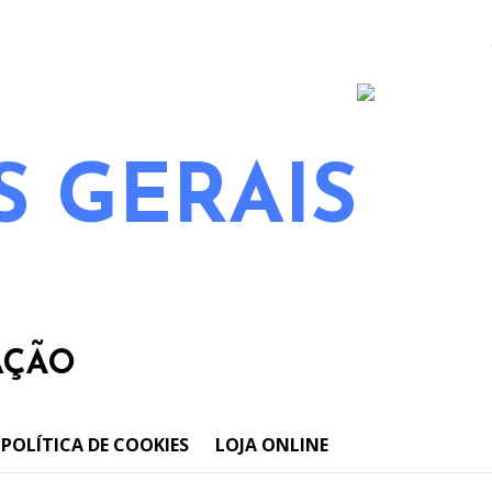
 GERAIS
AÇÃO
POLÍTICA DE COOKIES
LOJA ONLINE