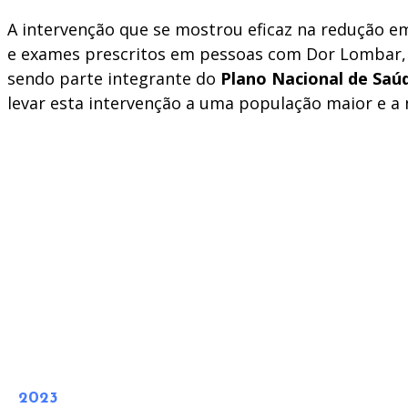
A intervenção que se mostrou eficaz na redução 
e exames prescritos em pessoas com Dor Lombar,
sendo parte integrante do
Plano Nacional de Saú
levar esta intervenção a uma população maior e a n
2023