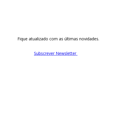
Fique atualizado com as últimas novidades.
Subscrever Newsletter