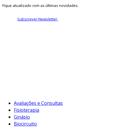
Fique atualizado com as últimas novidades.
Subscrever Newsletter
Avaliações e Consultas
Fisioterapia
Ginásio
Biocircuito