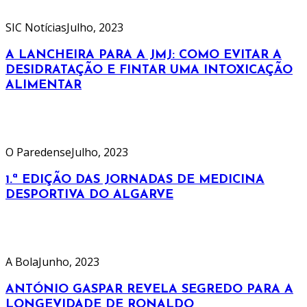
SIC Notícias
Julho, 2023
A LANCHEIRA PARA A JMJ: COMO EVITAR A
DESIDRATAÇÃO E FINTAR UMA INTOXICAÇÃO
ALIMENTAR
O Paredense
Julho, 2023
1.ª EDIÇÃO DAS JORNADAS DE MEDICINA
DESPORTIVA DO ALGARVE
A Bola
Junho, 2023
ANTÓNIO GASPAR REVELA SEGREDO PARA A
LONGEVIDADE DE RONALDO