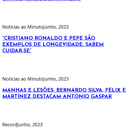
Notícias ao Minuto
Junho, 2023
“CRISTIANO RONALDO E PEPE SÃO
EXEMPLOS DE LONGEVIDADE. SABEM
CUIDAR-SE”
Notícias ao Minuto
Junho, 2023
MANHAS E LESÕES. BERNARDO SILVA, FÉLIX E
MARTÍNEZ DESTACAM ANTÓNIO GASPAR
Record
Junho, 2023