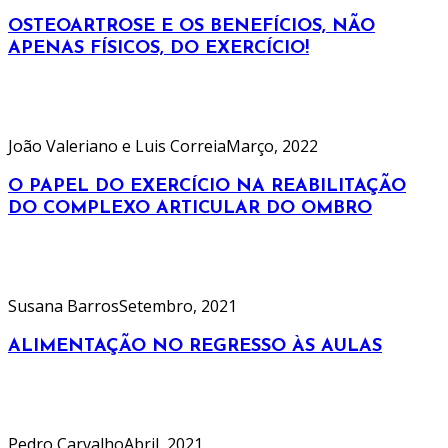
OSTEOARTROSE E OS BENEFÍCIOS, NÃO
APENAS FÍSICOS, DO EXERCÍCIO!
João Valeriano e Luis Correia
Março, 2022
O PAPEL DO EXERCÍCIO NA REABILITAÇÃO
DO COMPLEXO ARTICULAR DO OMBRO
Susana Barros
Setembro, 2021
ALIMENTAÇÃO NO REGRESSO ÀS AULAS
Pedro Carvalho
Abril, 2021