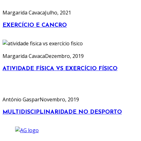
Margarida Cavaca
Julho, 2021
EXERCÍCIO E CANCRO
Margarida Cavaca
Dezembro, 2019
ATIVIDADE FÍSICA VS EXERCÍCIO FÍSICO
António Gaspar
Novembro, 2019
MULTIDISCIPLINARIDADE NO DESPORTO