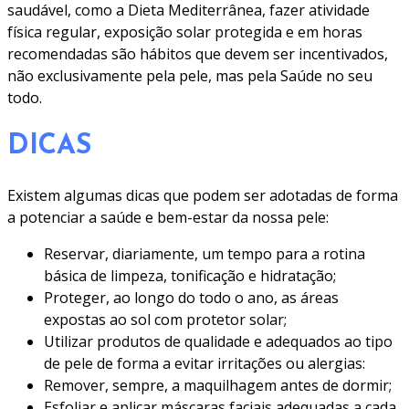
saudável, como a Dieta Mediterrânea, fazer atividade
física regular, exposição solar protegida e em horas
recomendadas são hábitos que devem ser incentivados,
não exclusivamente pela pele, mas pela Saúde no seu
todo.
DICAS
Existem algumas dicas que podem ser adotadas de forma
a potenciar a saúde e bem-estar da nossa pele:
Reservar, diariamente, um tempo para a rotina
básica de limpeza, tonificação e hidratação;
Proteger, ao longo do todo o ano, as áreas
expostas ao sol com protetor solar;
Utilizar produtos de qualidade e adequados ao tipo
de pele de forma a evitar irritações ou alergias:
Remover, sempre, a maquilhagem antes de dormir;
Esfoliar e aplicar máscaras faciais adequadas a cada