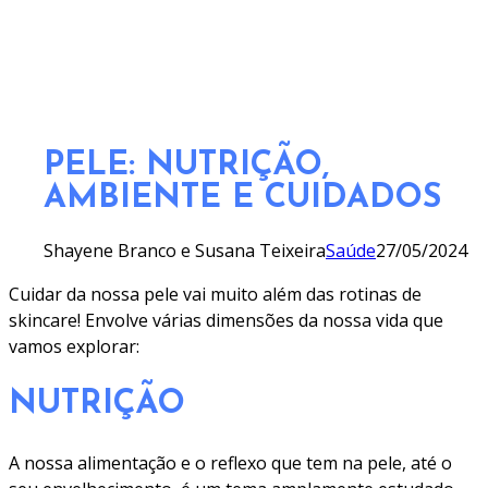
PELE: NUTRIÇÃO,
AMBIENTE E CUIDADOS
Shayene Branco e Susana Teixeira
Saúde
27/05/2024
Cuidar da nossa pele vai muito além das rotinas de
skincare! Envolve várias dimensões da nossa vida que
vamos explorar:
NUTRIÇÃO
A nossa alimentação e o reflexo que tem na pele, até o