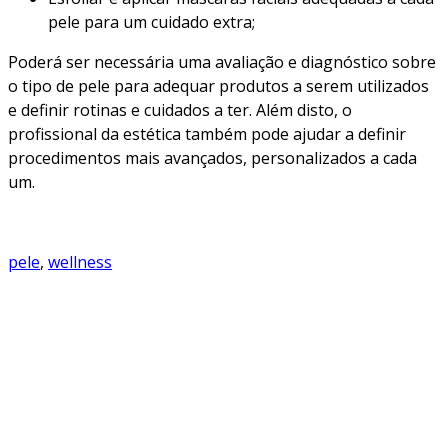
pele para um cuidado extra;
Poderá ser necessária uma avaliação e diagnóstico sobre
o tipo de pele para adequar produtos a serem utilizados
e definir rotinas e cuidados a ter. Além disto, o
profissional da estética também pode ajudar a definir
procedimentos mais avançados, personalizados a cada
um.
pele
, 
wellness