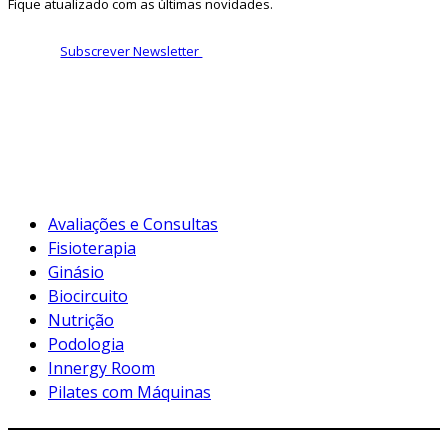
Fique atualizado com as últimas novidades.
Subscrever Newsletter
Avaliações e Consultas
Fisioterapia
Ginásio
Biocircuito
Nutrição
Podologia
Innergy Room
Pilates com Máquinas