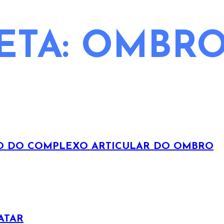
ETA:
OMBR
ÃO DO COMPLEXO ARTICULAR DO OMBRO
ATAR