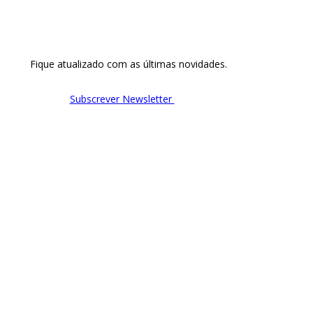
Fique atualizado com as últimas novidades.
Subscrever Newsletter