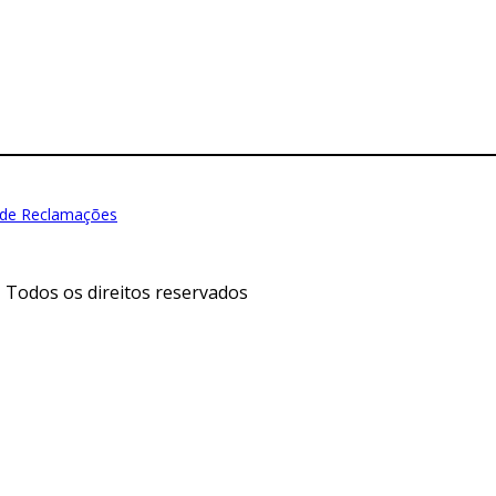
 de Reclamações
Todos os direitos reservados